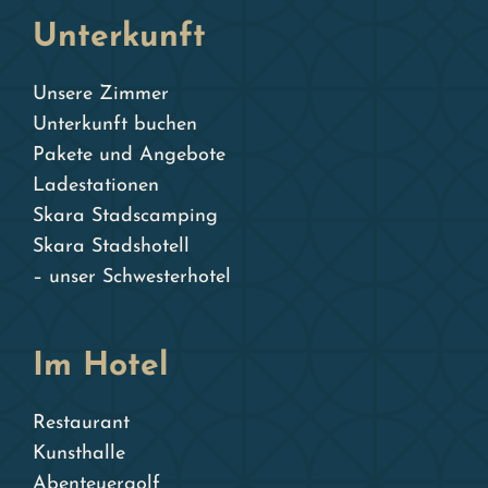
Unterkunft
Unsere Zimmer
Unterkunft buchen
Pakete und Angebote
Ladestationen
Skara Stadscamping
Skara Stadshotell
– unser Schwesterhotel
Im Hotel
Restaurant
Kunsthalle
Abenteuergolf