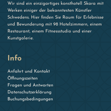
Wir sind ein einzigartiges konsthotell Skara mit
Werken einiger der bekanntesten Künstler
Schwedens. Hier finden Sie Raum für Erlebnisse
und Bewunderung mit 98 Hotelzimmern, einem
Restaurant, einem Fitnessstudio und einer
Kunstgalerie.
Info
Anfahrt und Kontakt
Öffnungszeiten
Fragen und Antworten
Datenschutzerklärung
Buchungsbedingungen