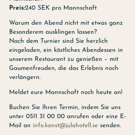
Preis:
240 SEK pro Mannschaft
Warum den Abend nicht mit etwas ganz
Besonderem ausklingen lassen?
Nach dem Turnier sind Sie herzlich
eingeladen, ein köstliches Abendessen in
unserem Restaurant zu genießen – mit
Gaumenfreuden, die das Erlebnis noch
verlängern.
Meldet eure Mannschaft noch heute an!
Buchen Sie Ihren Termin, indem Sie uns
unter 0511 31 00 00 anrufen oder eine E-
Mail an
info.konst@julahotell.se
senden.