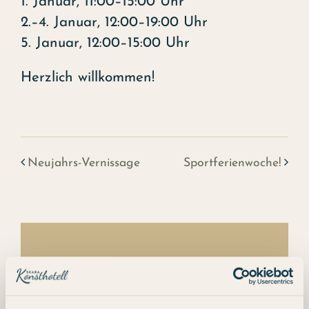
1. Januar, 11:00–15:00 Uhr
2.–4. Januar, 12:00–19:00 Uhr
5. Januar, 12:00–15:00 Uhr
Herzlich willkommen!
Neujahrs-Vernissage
Sportferienwoche!
Details