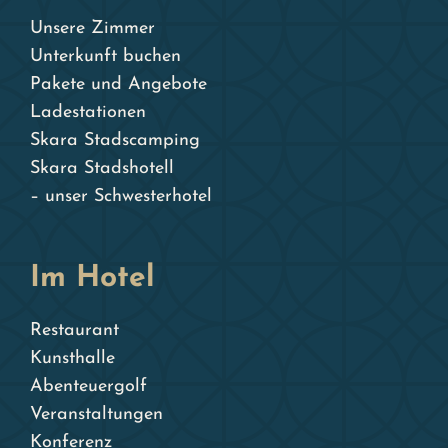
Unsere Zimmer
Unterkunft buchen
Pakete und Angebote
Ladestationen
Skara Stadscamping
Skara Stadshotell
– unser Schwesterhotel
Im Hotel
Restaurant
Kunsthalle
Abenteuergolf
Veranstaltungen
Konferenz