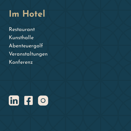
Im Hotel
Restaurant
Kunsthalle
Abenteuergolf
Veranstaltungen
Konferenz