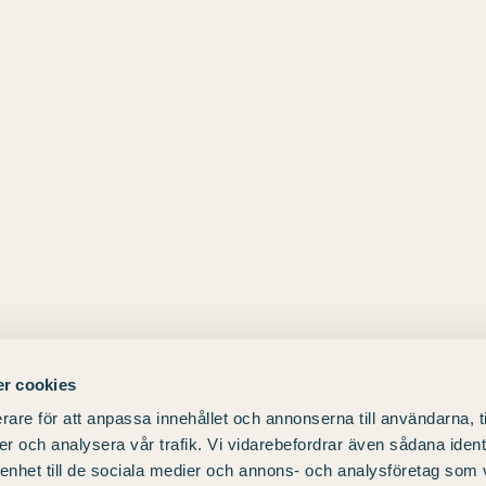
r cookies
rare för att anpassa innehållet och annonserna till användarna, t
er och analysera vår trafik. Vi vidarebefordrar även sådana ident
 enhet till de sociala medier och annons- och analysföretag som