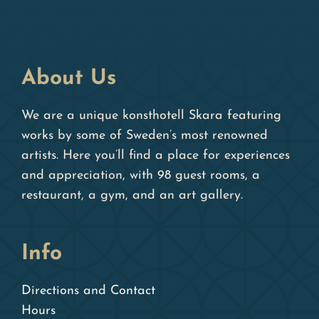
About Us
We are a unique konsthotell Skara featuring
works by some of Sweden’s most renowned
artists. Here you’ll find a place for experiences
and appreciation, with 98 guest rooms, a
restaurant, a gym, and an art gallery.
Info
Directions and Contact
Hours