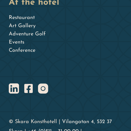
At the hotel
Restaurant
Art Gallery
Adventure Golf
Events
Conference
© Skara Konsthotell |
Vilangatan 4, 532 37