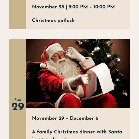
November 28 | 5:00 PM
–
10:00
PM
Christmas potluck
Sun
29
November 29
–
December 6
A family Christmas dinner with Santa