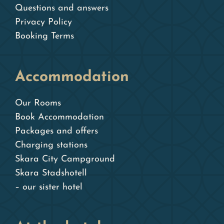
Questions and answers
Privacy Policy
Booking Terms
Accommodation
Our Rooms
Book Accommodation
Packages and offers
Charging stations
Skara City Campground
Skara Stadshotell
– our sister hotel