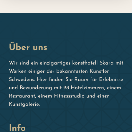
Über uns
Wir sind ein einzigartiges konsthotell Skara mit
Werken einiger der bekanntesten Künstler
Schwedens. Hier finden Sie Raum für Erlebnisse
und Bewunderung mit 98 Hotelzimmern, einem
Restaurant, einem Fitnessstudio und einer
Kunstgalerie.
Info