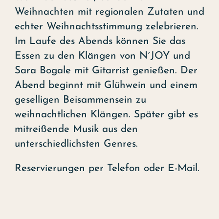
Weihnachten mit regionalen Zutaten und
echter Weihnachtsstimmung zelebrieren.
Im Laufe des Abends können Sie das
Essen zu den Klängen von N´JOY und
Sara Bogale mit Gitarrist genießen. Der
Abend beginnt mit Glühwein und einem
geselligen Beisammensein zu
weihnachtlichen Klängen. Später gibt es
mitreißende Musik aus den
unterschiedlichsten Genres.
Reservierungen per Telefon oder E-Mail.