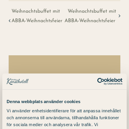
Weihnachtsbuffet mit
Weihnachtsbuffet mit
ABBA-Weihnachtsfeier
ABBA-Weihnachtsfeier
Details
Datum:
Denna webbplats använder cookies
27.11.2021
Vi använder enhetsidentifierare för att anpassa innehållet
Zeit:
och annonserna till användarna, tillhandahålla funktioner
för sociala medier och analysera vår trafik. Vi
18:30 Uhr