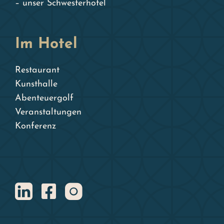
– unser Schwesterhotel
Im Hotel
Restaurant
Kunsthalle
Abenteuergolf
Veranstaltungen
Konferenz