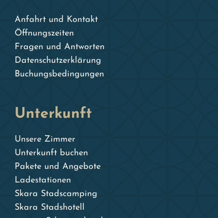
Anfahrt und Kontakt
Öffnungszeiten
Fragen und Antworten
Datenschutzerklärung
Buchungsbedingungen
Unterkunft
Unsere Zimmer
Unterkunft buchen
Pakete und Angebote
Ladestationen
Skara Stadscamping
Skara Stadshotell