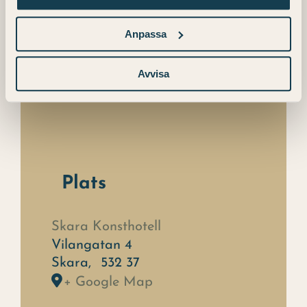
Anpassa
Avvisa
Plats
Skara Konsthotell
Vilangatan 4
Skara
,
532 37
+ Google Map