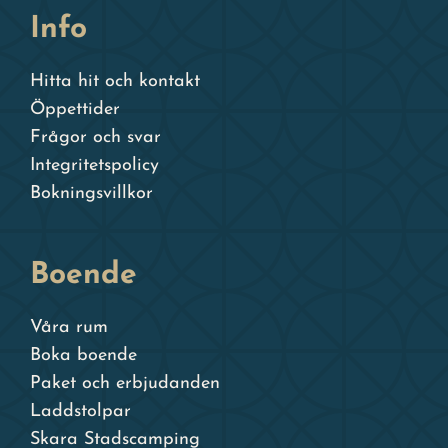
Info
Hitta hit och kontakt
Öppettider
Frågor och svar
Integritetspolicy
Bokningsvillkor
Boende
Våra rum
Boka boende
Paket och erbjudanden
Laddstolpar
Skara Stadscamping