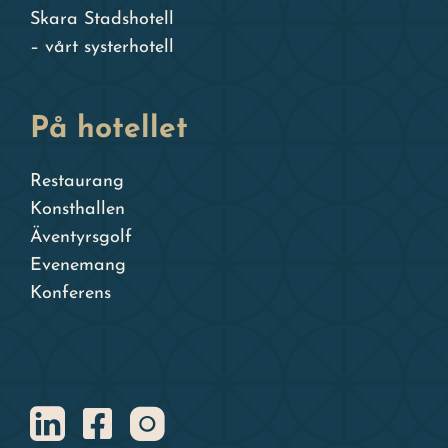
Skara Stadshotell
– vårt systerhotell
På hotellet
Restaurang
Konsthallen
Äventyrsgolf
Evenemang
Konferens