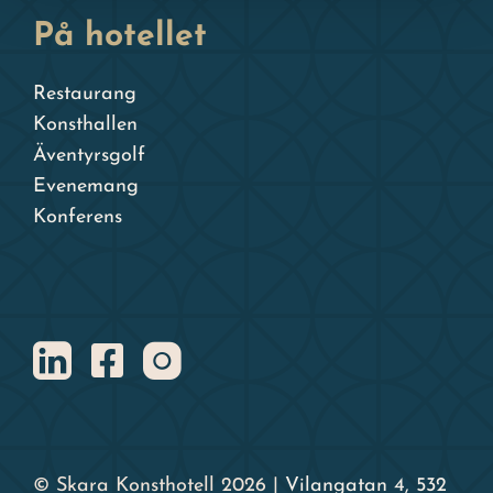
På hotellet
Restaurang
Konsthallen
Äventyrsgolf
Evenemang
Konferens
© Skara Konsthotell 2026 |
Vilangatan 4, 532