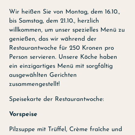
Wir heißen Sie von Montag, dem 16.10.,
bis Samstag, dem 21.10., herzlich
willkommen, um unser spezielles Menü zu
genießen, das wir während der
Restaurantwoche für 250 Kronen pro
Person servieren. Unsere Köche haben
ein einzigartiges Menü mit sorgfältig
ausgewählten Gerichten
zusammengestellt!
Speisekarte der Restaurantwoche:
Vorspeise
Pilzsuppe mit Trüffel, Crème fraîche und