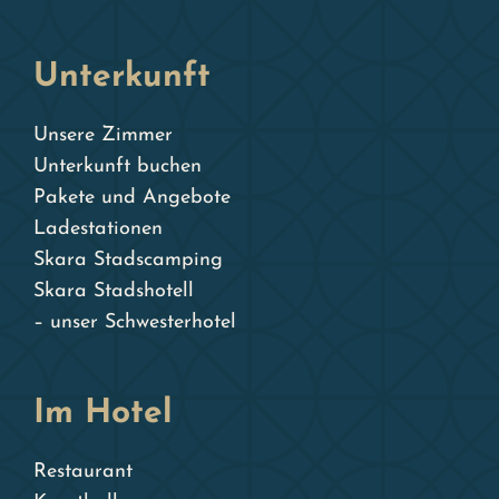
Unterkunft
Unsere Zimmer
Unterkunft buchen
Pakete und Angebote
Ladestationen
Skara Stadscamping
Skara Stadshotell
– unser Schwesterhotel
Im Hotel
Restaurant