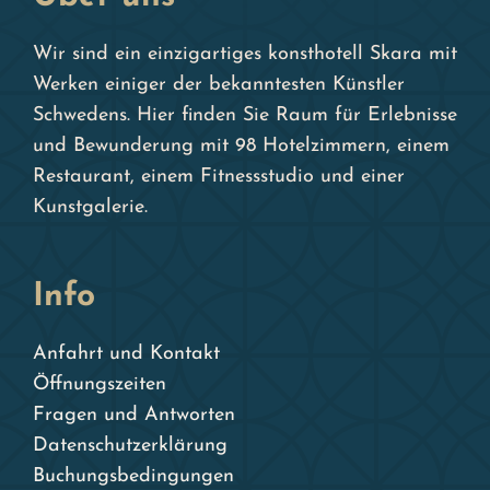
Wir sind ein einzigartiges konsthotell Skara mit
Werken einiger der bekanntesten Künstler
Schwedens. Hier finden Sie Raum für Erlebnisse
und Bewunderung mit 98 Hotelzimmern, einem
Restaurant, einem Fitnessstudio und einer
Kunstgalerie.
Info
Anfahrt und Kontakt
Öffnungszeiten
Fragen und Antworten
Datenschutzerklärung
Buchungsbedingungen