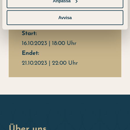
Anpassa
Details
Avvisa
Start:
16.10.2023 | 18:00 Uhr
Endet:
21.10.2023 | 22:00 Uhr
Über uns