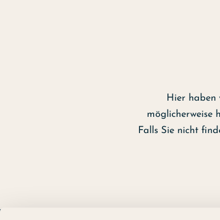
Hier haben 
möglicherweise h
Falls Sie nicht fin