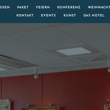
ESSEN
PAKET
FEIERN
KONFERENZ
WEIHNACHT
KONTAKT
EVENTS
KUNST
DAS HOTEL