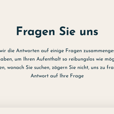
Fragen Sie uns
wir die Antworten auf einige Fragen zusammengeste
aben, um Ihren Aufenthalt so reibungslos wie mögl
den, wonach Sie suchen, zögern Sie nicht, uns zu fr
Antwort auf Ihre Frage