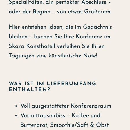
Spezialitäten. Ein perfekter Abschluss –
oder der Beginn – von etwas Größerem.
Hier entstehen Ideen, die im Gedächtnis
bleiben – buchen Sie Ihre Konferenz im
Skara Konsthotell verleihen Sie Ihren
Tagungen eine künstlerische Note!
WAS IST IM LIEFERUMFANG
ENTHALTEN?
Voll ausgestatteter Konferenzraum
Vormittagsimbiss – Kaffee und
Butterbrot, Smoothie/Saft & Obst