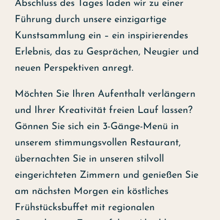
Abschluss des Tages laden wir zu einer
Führung durch unsere einzigartige
Kunstsammlung ein – ein inspirierendes
Erlebnis, das zu Gesprächen, Neugier und
neuen Perspektiven anregt.
Möchten Sie Ihren Aufenthalt verlängern
und Ihrer Kreativität freien Lauf lassen?
Gönnen Sie sich ein 3-Gänge-Menü in
unserem stimmungsvollen Restaurant,
übernachten Sie in unseren stilvoll
eingerichteten Zimmern und genießen Sie
am nächsten Morgen ein köstliches
Frühstücksbuffet mit regionalen