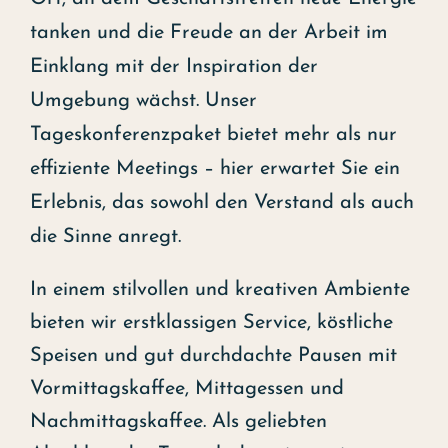
tanken und die Freude an der Arbeit im
Einklang mit der Inspiration der
Umgebung wächst. Unser
Tageskonferenzpaket bietet mehr als nur
effiziente Meetings – hier erwartet Sie ein
Erlebnis, das sowohl den Verstand als auch
die Sinne anregt.
In einem stilvollen und kreativen Ambiente
bieten wir erstklassigen Service, köstliche
Speisen und gut durchdachte Pausen mit
Vormittagskaffee, Mittagessen und
Nachmittagskaffee. Als geliebten