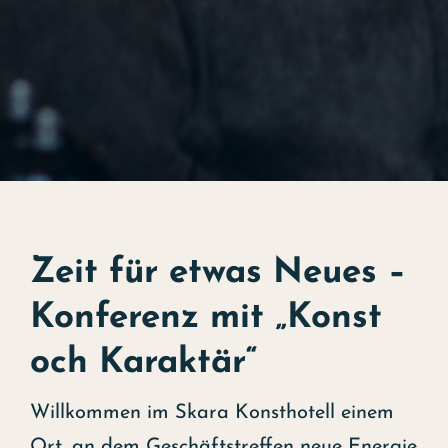
Zeit für etwas Neues –
Konferenz mit „Konst
och Karaktär“
Willkommen im Skara Konsthotell einem
Ort, an dem Geschäftstreffen neue Energie