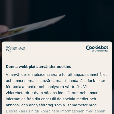
Denna webbplats använder cookies
Vi använder enhetsidentifierare för att anpassa innehållet
och annonserna till användarna, tillhandahålla funktioner
för sociala medier och analysera vår trafik. Vi
vidarebefordrar även sådana identifierare och annan
information från din enhet till de sociala medier och
annons- och analysföretag som vi samarbetar med.
Dessa kan i sin tur kombinera informationen med annan