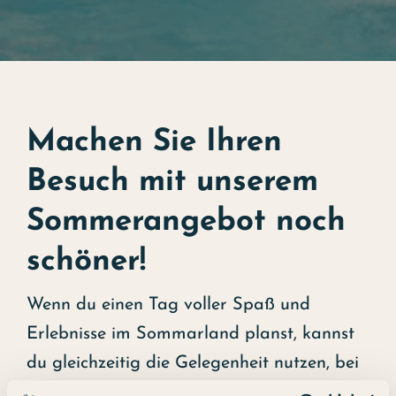
Machen Sie Ihren
Besuch mit unserem
Sommerangebot noch
schöner!
Wenn du einen Tag voller Spaß und
Erlebnisse im Sommarland planst, kannst
du gleichzeitig die Gelegenheit nutzen, bei
uns komfortabel und zu einem wirklich