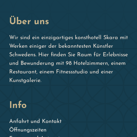
Über uns
Wir sind ein einzigartiges konsthotell Skara mit
Werken einiger der bekanntesten Künstler
Schwedens. Hier finden Sie Raum für Erlebnisse
und Bewunderung mit 98 Hotelzimmern, einem
Restaurant, einem Fitnessstudio und einer
Kunstgalerie.
Info
Anfahrt und Kontakt
Öffnungszeiten