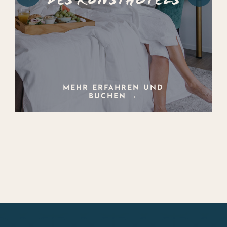
MEHR ERFAHREN UND
BUCHEN →