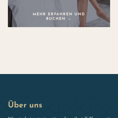
MEHR ERFAHREN UND
BUCHEN →
Über uns