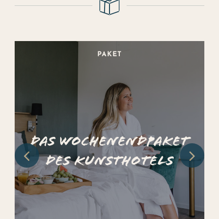
PAKET
Das Wochenendpaket
des Kunsthotels