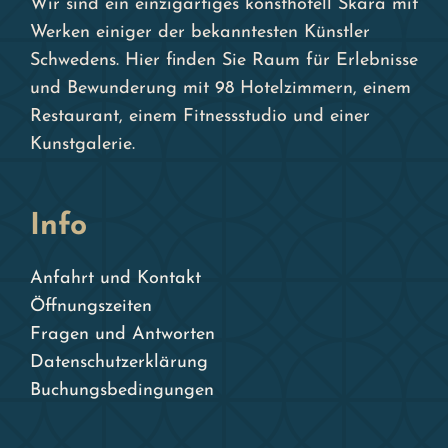
Wir sind ein einzigartiges konsthotell Skara mit
Werken einiger der bekanntesten Künstler
Schwedens. Hier finden Sie Raum für Erlebnisse
und Bewunderung mit 98 Hotelzimmern, einem
Restaurant, einem Fitnessstudio und einer
Kunstgalerie.
Info
Anfahrt und Kontakt
Öffnungszeiten
Fragen und Antworten
Datenschutzerklärung
Buchungsbedingungen