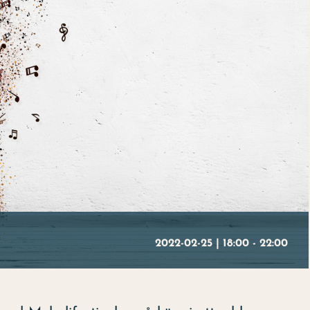
2022-02-25 | 18:00
-
22:00