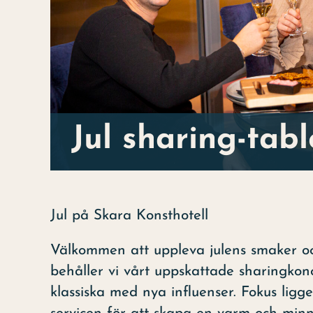
Jul sharing-tabl
Jul på Skara Konsthotell
Välkommen att uppleva julens smaker oc
behåller vi vårt uppskattade sharingkon
klassiska med nya influenser. Fokus lig