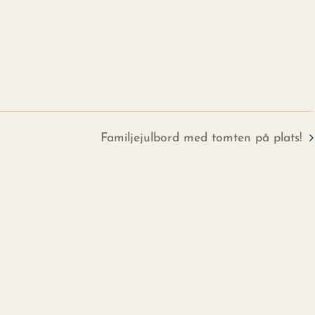
Familjejulbord med tomten på plats!