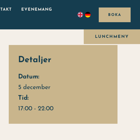
TAKT
EVENEMANG
BOKA
LUNCHMENY
Detaljer
Datum:
5 december
Tid:
17:00 - 22:00