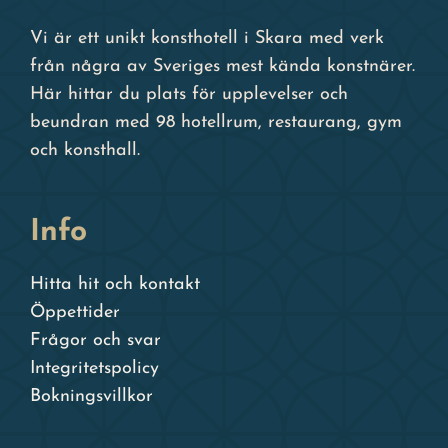
Vi är ett unikt konsthotell i Skara med verk
från några av Sveriges mest kända konstnärer.
Här hittar du plats för upplevelser och
beundran med 98 hotellrum, restaurang, gym
och konsthall.
Info
Hitta hit och kontakt
Öppettider
Frågor och svar
Integritetspolicy
Bokningsvillkor