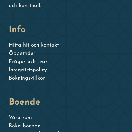
och konsthall.
Info
Hitta hit och kontakt
Öppettider
Frågor och svar
Integritetspolicy
Bokningsvillkor
Boende
Våra rum
Boka boende