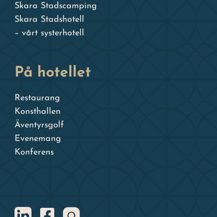
Skara Stadscamping
Skara Stadshotell
– vårt systerhotell
På hotellet
Restaurang
Konsthallen
Äventyrsgolf
Evenemang
Konferens