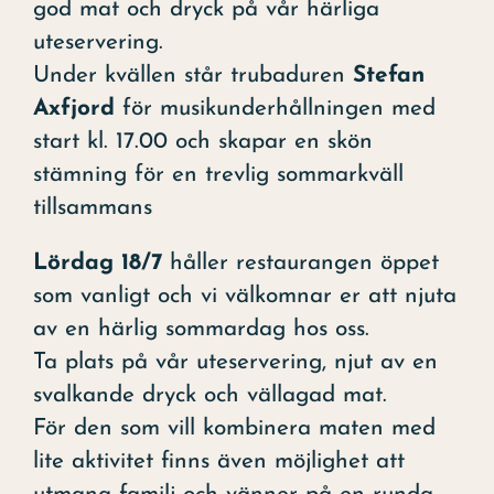
god mat och dryck på vår härliga
uteservering.
Under kvällen står trubaduren
Stefan
Axfjord
för musikunderhållningen med
start kl. 17.00 och skapar en skön
stämning för en trevlig sommarkväll
tillsammans
Lördag 18/7
håller restaurangen öppet
som vanligt och vi välkomnar er att njuta
av en härlig sommardag hos oss.
Ta plats på vår uteservering, njut av en
svalkande dryck och vällagad mat.
För den som vill kombinera maten med
lite aktivitet finns även möjlighet att