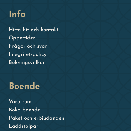
Info
Hitta hit och kontakt
Öppettider
Frågor och svar
Integritetspolicy
Bokningsvillkor
Boende
Våra rum
Boka boende
Paket och erbjudanden
Laddstolpar