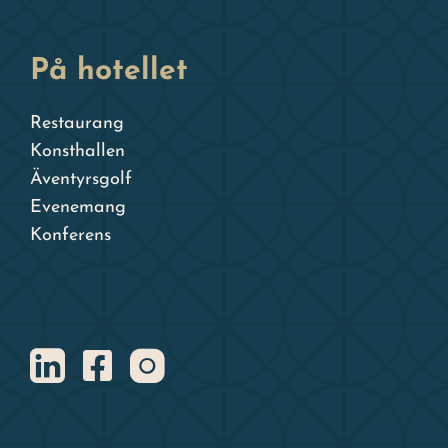
På hotellet
Restaurang
Konsthallen
Äventyrsgolf
Evenemang
Konferens