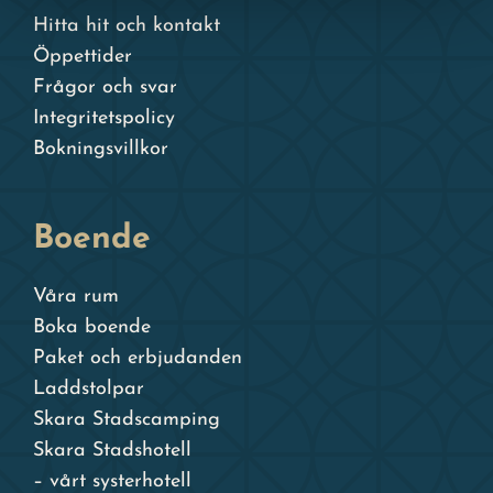
Hitta hit och kontakt
Öppettider
Frågor och svar
Integritetspolicy
Bokningsvillkor
Boende
Våra rum
Boka boende
Paket och erbjudanden
Laddstolpar
Skara Stadscamping
Skara Stadshotell
– vårt systerhotell