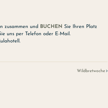
onen zusammen und
BUCHEN
Sie Ihren Platz
ie uns per Telefon oder E-Mail.
ulahotell.
Wildbretwoche