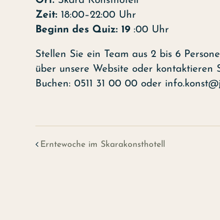
Ort:
Skara Konsthotell
Zeit:
18:00–22:00 Uhr
Beginn des Quiz: 19
:00 Uhr
Stellen Sie ein Team aus 2 bis 6 Pers
über unsere Website oder kontaktieren S
Buchen: 0511 31 00 00 oder info.konst@j
Erntewoche im Skarakonsthotell