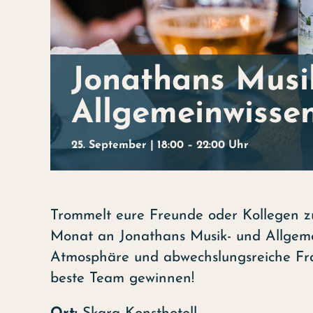
Jonathans Musi
Allgemeinwisse
25. September | 18:00
–
22:00
Uhr
Trommelt eure Freunde oder Kollegen 
Monat an Jonathans Musik- und Allgemein
Atmosphäre und abwechslungsreiche Fra
beste Team gewinnen!