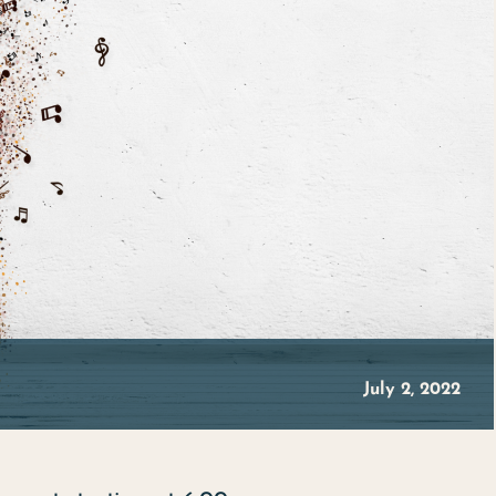
July 2, 2022