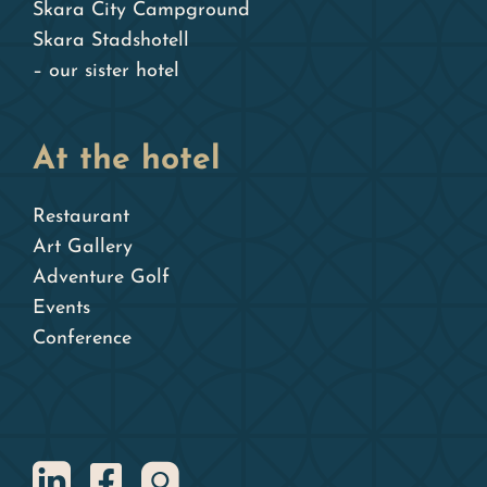
Skara City Campground
Skara Stadshotell
– our sister hotel
At the hotel
Restaurant
Art Gallery
Adventure Golf
Events
Conference