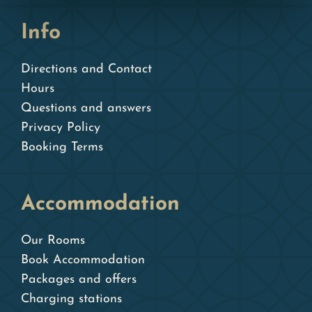
Info
Directions and Contact
Hours
Questions and answers
Privacy Policy
Booking Terms
Accommodation
Our Rooms
Book Accommodation
Packages and offers
Charging stations