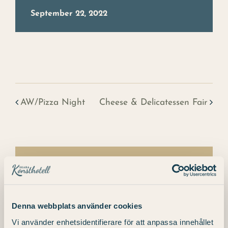
September 22, 2022
AW/Pizza Night
Cheese & Delicatessen Fair
Details
Denna webbplats använder cookies
Date:
Vi använder enhetsidentifierare för att anpassa innehållet