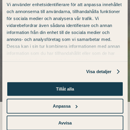
Vi använder enhetsidentifierare för att anpassa innehållet
och annonserna till användarna, tillhandahålla funktioner
för sociala medier och analysera vår trafik. Vi
vidarebefordrar även sådana identifierare och annan
information från din enhet till de sociala medier och
annons- och analysföretag som vi samarbetar med.
Dessa kan i sin tur kombinera informationen med annan
information som du har tillhandahållit eller som de har
samlat in när du har använt deras tjänster.
Visa detaljer
Tillåt alla
Anpassa
Avvisa