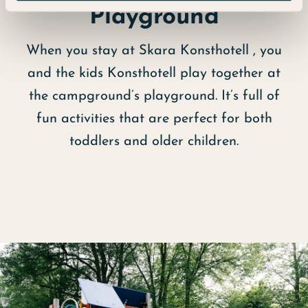
Playground
When you stay at Skara Konsthotell , you
and the kids Konsthotell play together at
the campground’s playground. It’s full of
fun activities that are perfect for both
toddlers and older children.