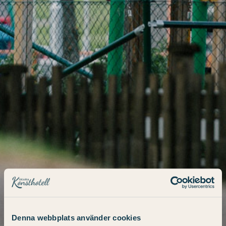
Denna webbplats använder cookies