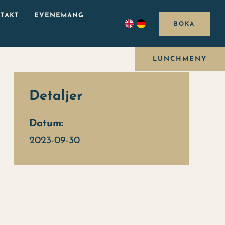
TAKT
EVENEMANG
BOKA
LUNCHMENY
Detaljer
Datum:
2023-09-30