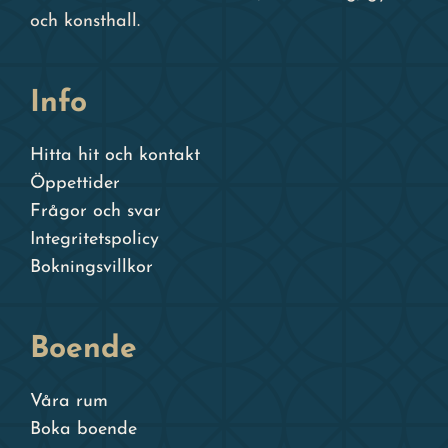
och konsthall.
Info
Hitta hit och kontakt
Öppettider
Frågor och svar
Integritetspolicy
Bokningsvillkor
Boende
Våra rum
Boka boende