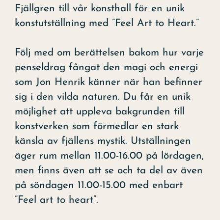
Fjällgren till vår konsthall för en unik
konstutställning med ”Feel Art to Heart.”
Följ med om berättelsen bakom hur varje
penseldrag fångat den magi och energi
som Jon Henrik känner när han befinner
sig i den vilda naturen. Du får en unik
möjlighet att uppleva bakgrunden till
konstverken som förmedlar en stark
känsla av fjällens mystik. Utställningen
äger rum mellan 11.00-16.00 på lördagen,
men finns även att se och ta del av även
på söndagen 11.00-15.00 med enbart
”Feel art to heart”.