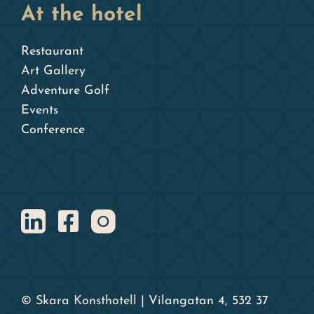
At the hotel
Restaurant
Art Gallery
Adventure Golf
Events
Conference
© Skara Konsthotell |
Vilangatan 4, 532 37