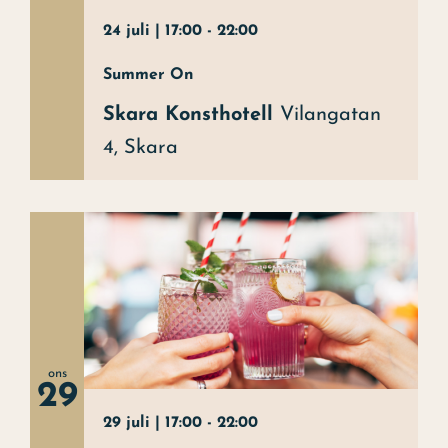
24 juli | 17:00
-
22:00
Summer On
Skara Konsthotell
Vilangatan
4, Skara
ons
29
29 juli | 17:00
-
22:00